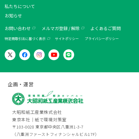
私たちについて
お知らせ
お問い合わせ
メルマガ登録 / 解除
よくあるご質問
特定商取引法に基づく表示
サイトポリシー
プライバシーポリシー
企画・運営
大昭和紙工産業株式会社
東京本社｜紙で環境対策室
〒103-0028 東京都中央区八重洲1-3-7
（八重洲ファーストフィナンシャルビル17F）