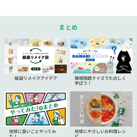
まとめ
紙袋リメイクアイデア
環境問題クイズでたのしく
学ぼう！
地球に良いことやってみ
地球にやさしいお料理レシ
た！
ピ