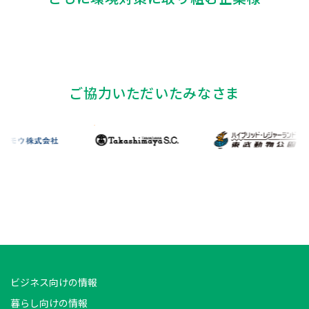
ご協力いただいたみなさま
ビジネス向けの情報
暮らし向けの情報