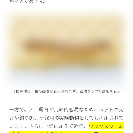
があるためです。
【閲覧注意｜虫の画像が表示されます】画像タップで詳細を表示
一方で、人工飼育が比較的容易なため、ペットのえ
さや釣り餌、研究用の実験動物としても利用されて
います。さらに上記に加えて近年、
ワックスワーム