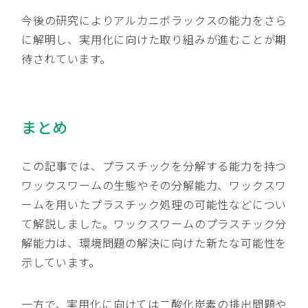
今後の研究によりアルカニボラックスの能力をさら
に解明し、実用化に向けた取り組みが進むことが期
待されています。
まとめ
この記事では、プラスチックを分解する能力を持つ
ワックスワームの生態やその分解能力、ワックスワ
ームを用いたプラスチック処理の可能性などについ
て解説しました。ワックスワームのプラスチック分
解能力は、環境問題の解決に向けた新たな可能性を
示しています。
一方で、実用化に向けては二酸化炭素の排出問題や