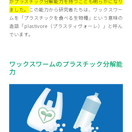
がプラスチック分解能力を持つことも明らかになり
ました。
この能力から研究者たちは、ワックスワー
ムを「プラスチックを食べる生物種」という意味の
造語「plastivore（プラスティヴォーレ）」と呼ん
でいます。
ワックスワームのプラスチック分解能
力