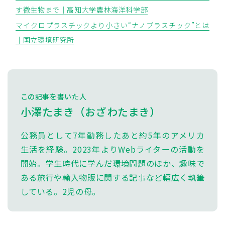
す微生物まで｜高知大学農林海洋科学部
マイクロプラスチックより小さい“ナノプラスチック”とは
｜国立環境研究所
この記事を書いた人
小澤たまき（おざわたまき）
公務員として7年勤務したあと約5年のアメリカ
生活を経験。2023年よりWebライターの活動を
開始。学生時代に学んだ環境問題のほか、趣味で
ある旅行や輸入物販に関する記事など幅広く執筆
している。2児の母。