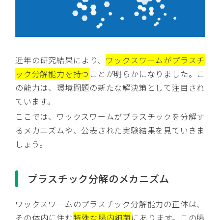
近年の研究結果により、
ワックスワームがプラスチ
ック分解能力を持つ
ことが明らかになりました。こ
の能力は、環境問題の新たな解決策として注目され
ています。
ここでは、ワックスワームがプラスチックを分解す
るメカニズムや、公表された実験結果を見ていきま
しょう。
プラスチック分解のメカニズム
ワックスワームのプラスチック分解能力の正体は、
その体内に住む
特殊な腸内細菌
にあります。この腸