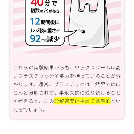
これらの実験結果からも、ワックスワームは高
いプラスチック分解能力を持っていることが分
かります。通常、プラスチックは自然界ではほ
とんど分解されず、半永久的に残り続けること
を考えると、この
分解速度は極めて効率的
とい
えるでしょう。