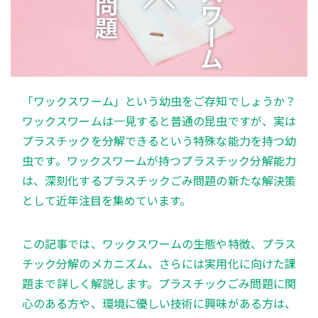
「ワックスワーム」という幼虫をご存知でしょうか？
ワックスワームは一見すると普通の昆虫ですが、実は
プラスチックを分解できるという特殊な能力を持つ幼
虫です。ワックスワームが持つプラスチック分解能力
は、深刻化するプラスチックごみ問題の新たな解決策
として近年注目を集めています。
この記事では、ワックスワームの生態や特徴、プラス
チック分解のメカニズム、さらには実用化に向けた課
題まで詳しく解説します。プラスチックごみ問題に関
心のある方や、環境に優しい技術に興味がある方は、