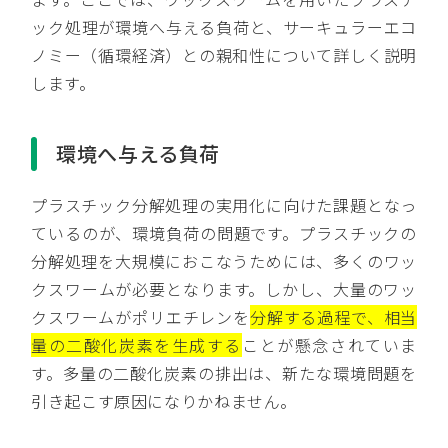
ック処理が環境へ与える負荷と、サーキュラーエコ
ノミー（循環経済）との親和性について詳しく説明
します。
環境へ与える負荷
プラスチック分解処理の実用化に向けた課題となっ
ているのが、環境負荷の問題です。プラスチックの
分解処理を大規模におこなうためには、多くのワッ
クスワームが必要となります。しかし、大量のワッ
クスワームがポリエチレンを
分解する過程で、相当
量の二酸化炭素を生成する
ことが懸念されていま
す。多量の二酸化炭素の排出は、新たな環境問題を
引き起こす原因になりかねません。