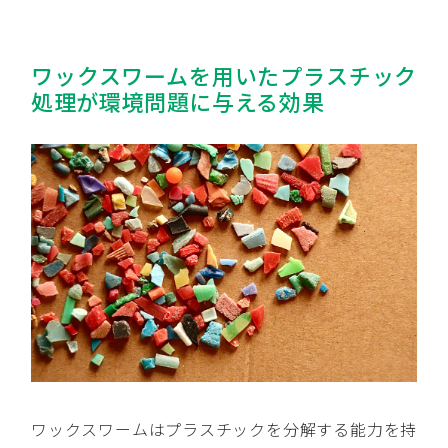
ワックスワームを用いたプラスチック
処理が環境問題に与える効果
ワックスワームはプラスチックを分解する能力を持