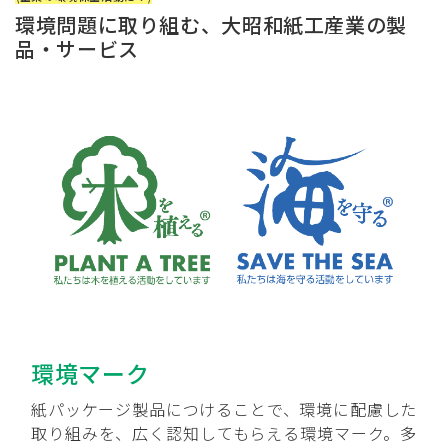
環境問題に取り組む、大昭和紙工産業の製
品・サービス
環境マーク
紙パッケージ製品につけることで、環境に配慮した
取り組みを、広く認知してもらえる環境マーク。多