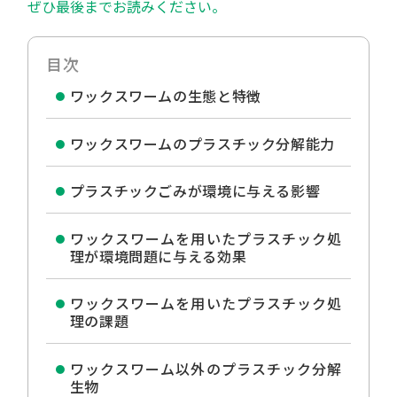
ぜひ最後までお読みください。
目次
ワックスワームの生態と特徴
ワックスワームのプラスチック分解能力
プラスチックごみが環境に与える影響
ワックスワームを用いたプラスチック処
理が環境問題に与える効果
ワックスワームを用いたプラスチック処
理の課題
ワックスワーム以外のプラスチック分解
生物