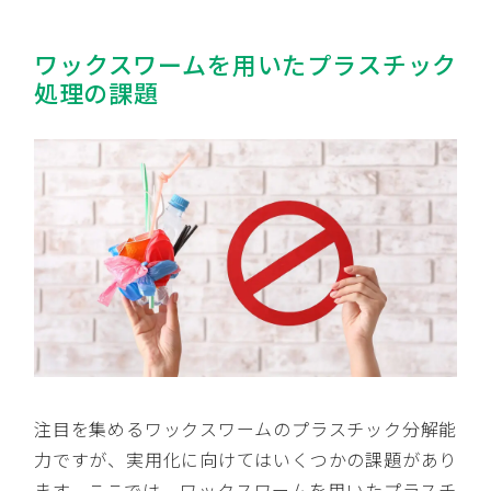
ワックスワームを用いたプラスチック
処理の課題
注目を集めるワックスワームのプラスチック分解能
力ですが、実用化に向けてはいくつかの課題があり
ます。ここでは、ワックスワームを用いたプラスチ