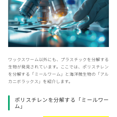
ワックスワーム以外にも、プラスチックを分解する
生物が発見されています。ここでは、ポリスチレン
を分解する「ミールワーム」と海洋微生物の「アル
カニボラックス」を紹介します。
ポリスチレンを分解する「ミールワー
ム」