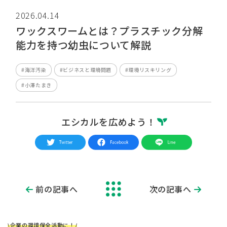
2026.04.14
ワックスワームとは？プラスチック分解
能力を持つ幼虫について解説
#海洋汚染
#ビジネスと環境問題
#環境リスキリング
#小澤たまき
エシカルを広めよう！
前の記事へ
次の記事へ
\企業の環境保全活動に！/