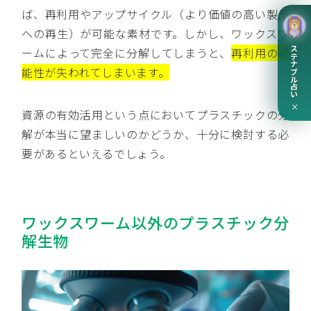
ば、再利用やアップサイクル（より価値の高い製品
への再生）が可能な素材です。しかし、ワックスワ
サステナブル占い
ームによって完全に分解してしまうと、
再利用の可
能性が失われてしまいます。
×
資源の有効活用という点においてプラスチックの分
解が本当に望ましいのかどうか、十分に検討する必
要があるといえるでしょう。
ワックスワーム以外のプラスチック分
解生物