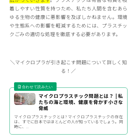
着しやすい性質を持つため、私たち人間を含むあら
ゆる生物の健康に悪影響を及ぼしかねません。環境
や生態系への影響を軽減するためには、プラスチッ
クごみの適切な処理を徹底する必要があります。
＼マイクロプラが引き起こす問題について詳しく知
る！／
マイクロプラスチック問題とは？ | 私
たちの海と環境、健康を脅かす小さな
脅威
マイクロプラスチックとは? マイクロプラスチックの存在
は、すでに日本ではほとんどの人が知っているでしょう。同
時に、...