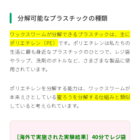
分解可能なプラスチックの種類
ワックスワームが分解できるプラスチックは、主に
ポリエチレン（PE）
です。ポリエチレンは私たちの
生活に最も身近なプラスチックのひとつで、レジ袋
やラップ、洗剤のボトルなど、さまざまな製品に使
用されています。
ポリエチレンを分解する能力は、ワックスワームが
本来えさとしている
蜜ろうを分解する仕組みと類似
していると考えられています。
［海外で実施された実験結果］40分でレジ袋