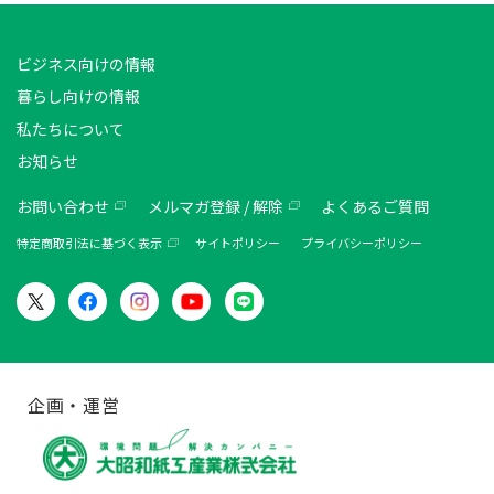
ビジネス向けの情報
暮らし向けの情報
私たちについて
お知らせ
お問い合わせ
メルマガ登録 / 解除
よくあるご質問
特定商取引法に基づく表示
サイトポリシー
プライバシーポリシー
企画・運営