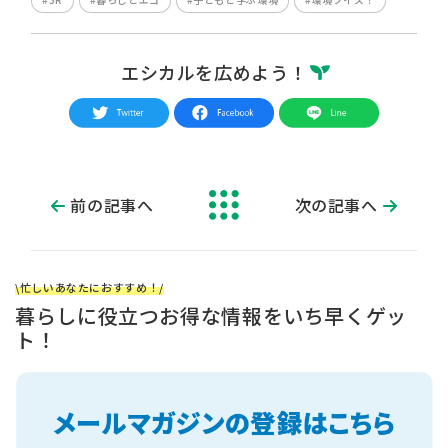
エシカルを広めよう！
前の記事へ
次の記事へ
\忙しいあなたにおすすめ！/
暮らしに役立つお得な情報をいち早くゲッ
ト！
ざんねん
ふせいかい