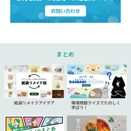
まとめ
紙袋リメイクアイデア
環境問題クイズでたのしく
学ぼう！