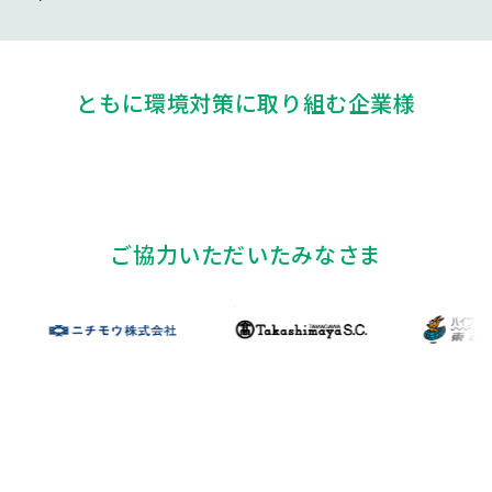
ともに環境対策に取り組む企業様
ご協力いただいたみなさま