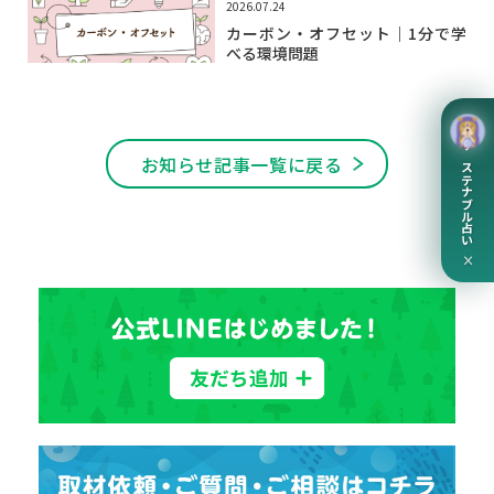
2026.07.24
カーボン・オフセット｜1分で学
べる環境問題
サステナブル占い
お知らせ記事一覧に戻る
×