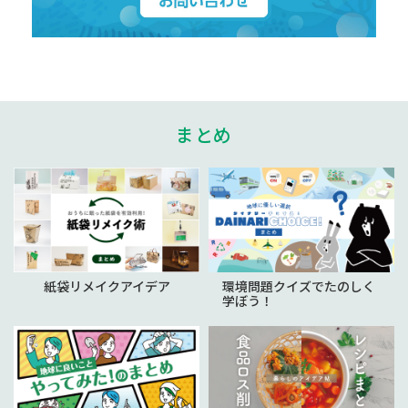
まとめ
紙袋リメイクアイデア
環境問題クイズでたのしく
学ぼう！