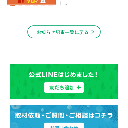
｜ ...
お知らせ記事一覧に戻る