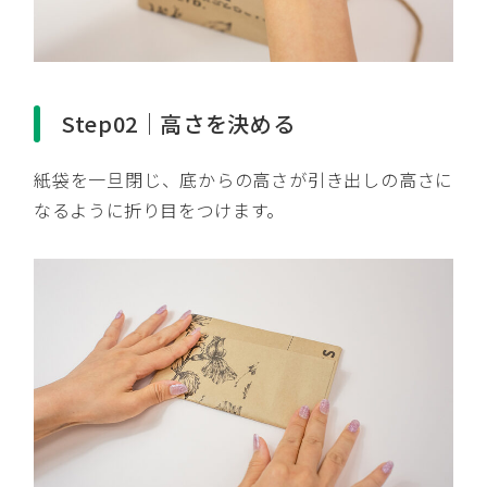
Step02｜高さを決める
紙袋を一旦閉じ、底からの高さが引き出しの高さに
なるように折り目をつけます。