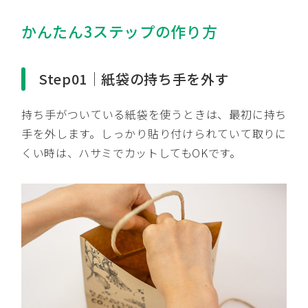
かんたん3ステップの作り方
Step01｜紙袋の持ち手を外す
持ち手がついている紙袋を使うときは、最初に持ち
手を外します。しっかり貼り付けられていて取りに
くい時は、ハサミでカットしてもOKです。