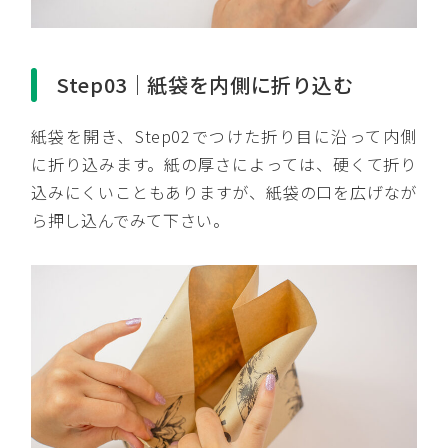
Step03｜紙袋を内側に折り込む
紙袋を開き、Step02でつけた折り目に沿って内側
に折り込みます。紙の厚さによっては、硬くて折り
込みにくいこともありますが、紙袋の口を広げなが
ら押し込んでみて下さい。