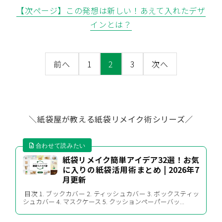
【次ページ】この発想は新しい！あえて入れたデザ
インとは？
前へ
1
2
3
次へ
＼紙袋屋が教える紙袋リメイク術シリーズ／
紙袋リメイク簡単アイデア32選！お気
に入りの紙袋活用術まとめ | 2026年7
月更新
目次 1. ブックカバー 2. ティッシュカバー 3. ボックスティッ
シュカバー 4. マスクケース 5. クッションペーパーバッ...