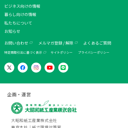
ビジネス向けの情報
暮らし向けの情報
私たちについて
お知らせ
お問い合わせ
メルマガ登録 / 解除
よくあるご質問
特定商取引法に基づく表示
サイトポリシー
プライバシーポリシー
企画・運営
大昭和紙工産業株式会社
東京本社｜紙で環境対策室