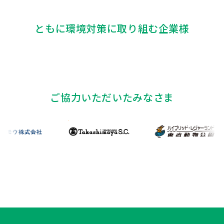
ともに環境対策に取り組む企業様
ご協力いただいたみなさま