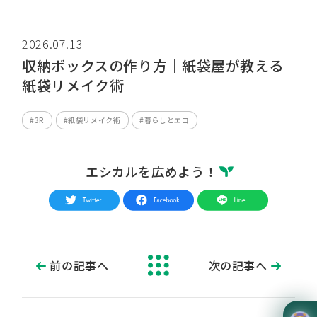
2026.07.13
収納ボックスの作り方｜紙袋屋が教える
紙袋リメイク術
#3R
#紙袋リメイク術
#暮らしとエコ
エシカルを広めよう！
前の記事へ
次の記事へ