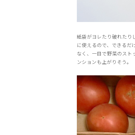
紙袋がヨレたり破れたり
に使えるので、できるだ
なく、一目で野菜のスト
ンションも上がりそう。