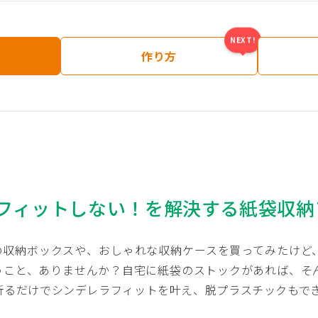
NEXT!
作り方
フィットしない！を解決する紙袋収納
製の収納ボックスや、おしゃれな収納ケースを買ってみたけど
いうこと、ありませんか？自宅に紙袋のストックがあれば、
折るだけでシンデレラフィットを叶え、脱プラスチックもで