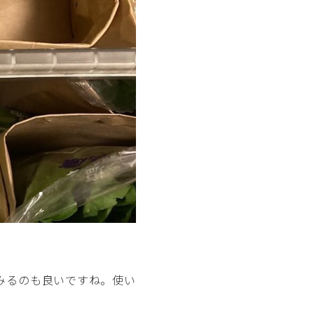
みるのも良いですね。使い