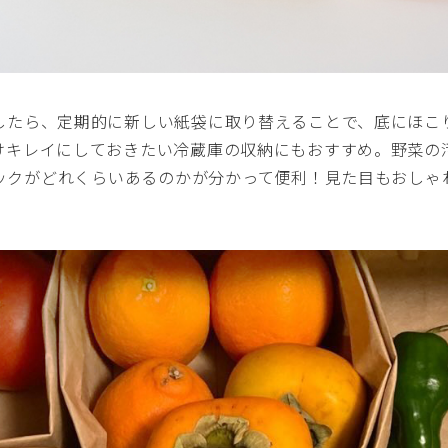
したら、定期的に新しい紙袋に取り替えることで、底にほこ
けキレイにしておきたい冷蔵庫の収納にもおすすめ。野菜の
ックがどれくらいあるのかが分かって便利！見た目もおしゃ