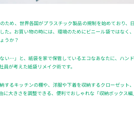
のため、世界各国がプラスチック製品の規制を始めており、日本
した。お買い物の時には、環境のためにビニール袋ではなく
ょうか？
ない…」と、紙袋を家で保管しているエコなあなたに、ハン
社員が考えた紙袋リメイク術です。
納するキッチンの棚や、洋服や下着を収納するクローゼット
由に大きさを調整できる、便利でおしゃれな「収納ボックス編