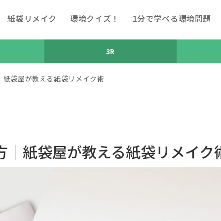
紙袋リメイク
環境クイズ！
1分で学べる環境問題
3R
｜紙袋屋が教える紙袋リメイク術
方｜紙袋屋が教える紙袋リメイク