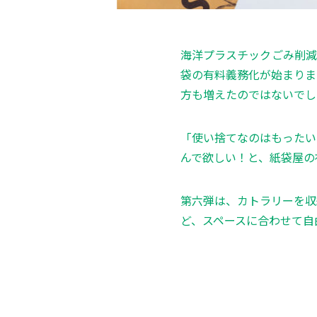
海洋プラスチックごみ削減
袋の有料義務化が始まりま
方も増えたのではないでし
「使い捨てなのはもったい
んで欲しい！と、紙袋屋の
第六弾は、カトラリーを収
ど、スペースに合わせて自