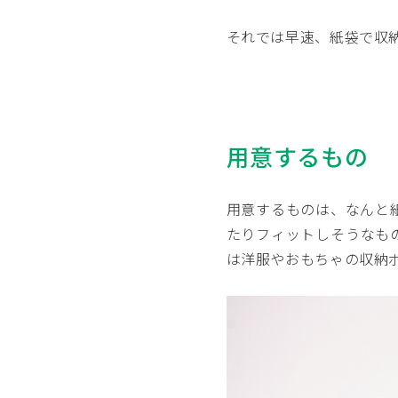
それでは早速、紙袋で収
用意するもの
用意するものは、なんと
たりフィットしそうなも
は洋服やおもちゃの収納