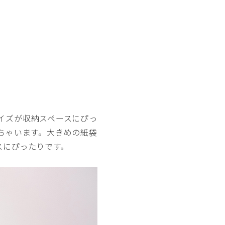
イズが収納スペースにぴっ
ちゃいます。大きめの紙袋
スにぴったりです。