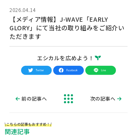
2026.04.14
【メディア情報】J-WAVE「EARLY
GLORY」にて当社の取り組みをご紹介い
ただきます
エシカルを広めよう！
前の記事へ
次の記事へ
\こちらの記事もおすすめ！/
関連記事