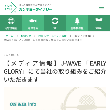
地球温暖化
海洋汚染
3R
生物多様性
SDGs
ホーム
お知らせ
お知らせ｜メディア情報
【メディア情報】J-
WAVE「EARLY GLORY」にて当社の取り組みをご紹介いただきます
2026.04.14
【メディア情報】J-WAVE「EARLY
GLORY」にて当社の取り組みをご紹介
いただきます