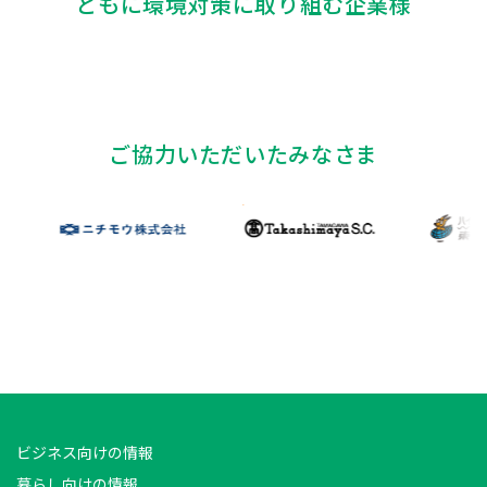
ともに環境対策に取り組む企業様
ご協力いただいたみなさま
ビジネス向けの情報
暮らし向けの情報