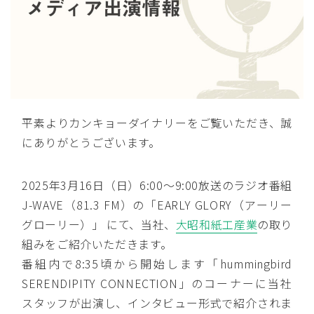
平素よりカンキョーダイナリーをご覧いただき、誠
にありがとうございます。
2025年3月16日（日）6:00〜9:00放送のラジオ番組
J-WAVE（81.3 FM）の「EARLY GLORY（アーリー
グローリー）」 にて、当社、
大昭和紙工産業
の取り
組みをご紹介いただきます。
番組内で8:35頃から開始します「hummingbird
SERENDIPITY CONNECTION」のコーナーに当社
スタッフが出演し、インタビュー形式で紹介されま