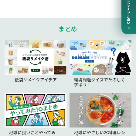
サステナブル占い
まとめ
×
紙袋リメイクアイデア
環境問題クイズでたのしく
学ぼう！
地球に良いことやってみ
地球にやさしいお料理レシ