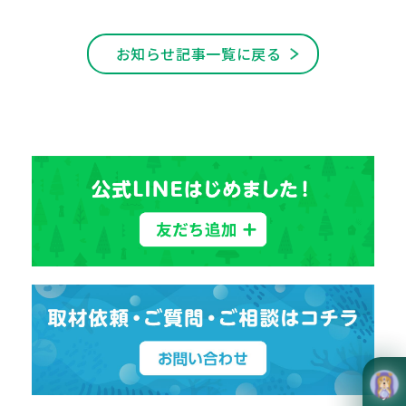
お知らせ記事一覧に戻る