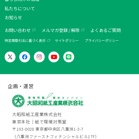
私たちについて
お知らせ
お問い合わせ
メルマガ登録 / 解除
よくあるご質問
特定商取引法に基づく表示
サイトポリシー
プライバシーポリシー
企画・運営
大昭和紙工産業株式会社
東京本社｜紙で環境対策室
〒103-0028 東京都中央区八重洲1-3-7
（八重洲ファーストフィナンシャルビル17F）