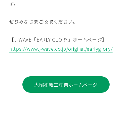
す。
ぜひみなさまご聴取ください。
【J-WAVE「EARLY GLORY」ホームページ】
https://www.j-wave.co.jp/original/earlyglory/
大昭和紙工産業ホームページ