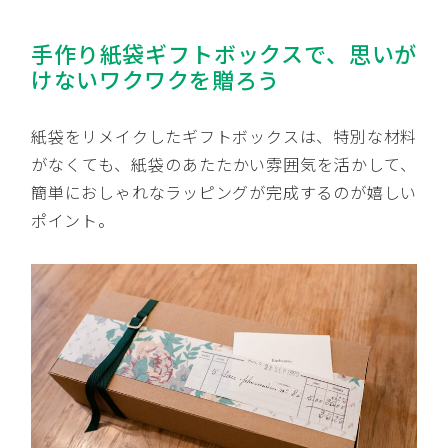
手作り紙袋ギフトボックスで、思いが
けないワクワクを贈ろう
紙袋をリメイクしたギフトボックスは、特別な材料
がなくても、紙袋のあたたかい雰囲気を活かして、
簡単におしゃれなラッピングが完成するのが嬉しい
ポイント。