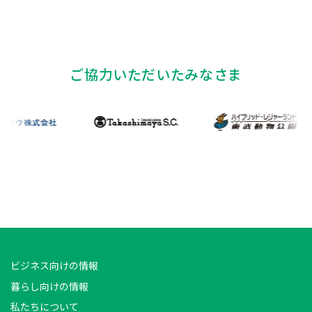
ご協力いただいたみなさま
ビジネス向けの情報
暮らし向けの情報
私たちについて