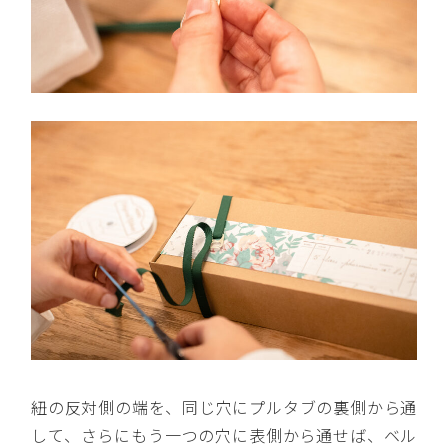
紐の反対側の端を、同じ穴にプルタブの裏側から通
して、さらにもう一つの穴に表側から通せば、ベル