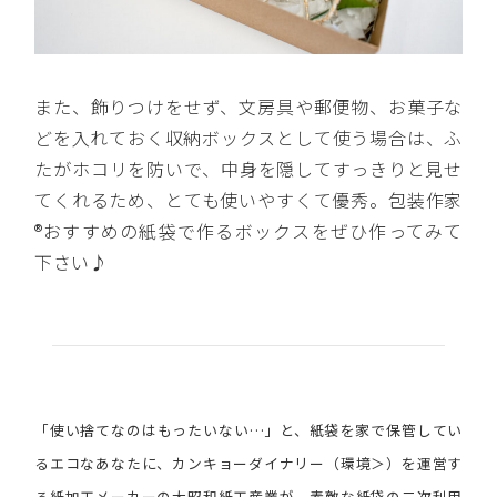
また、飾りつけをせず、文房具や郵便物、お菓子な
どを入れておく収納ボックスとして使う場合は、ふ
たがホコリを防いで、中身を隠してすっきりと見せ
てくれるため、とても使いやすくて優秀。包装作家
®︎おすすめの紙袋で作るボックスをぜひ作ってみて
下さい♪
「使い捨てなのはもったいない…」と、紙袋を家で保管してい
るエコなあなたに、カンキョーダイナリー（環境＞）を運営す
る紙加工メーカーの大昭和紙工産業が、素敵な紙袋の二次利用