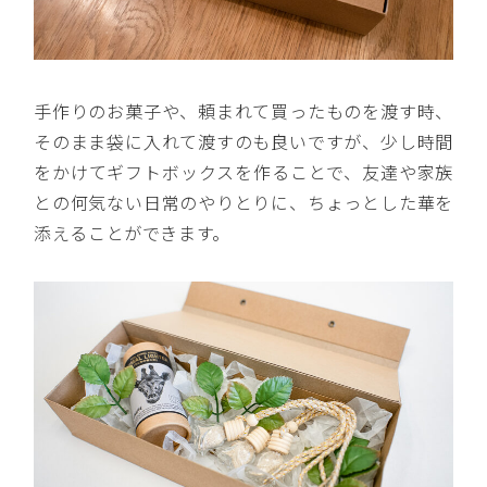
手作りのお菓子や、頼まれて買ったものを渡す時、
そのまま袋に入れて渡すのも良いですが、少し時間
をかけてギフトボックスを作ることで、友達や家族
との何気ない日常のやりとりに、ちょっとした華を
添えることができます。