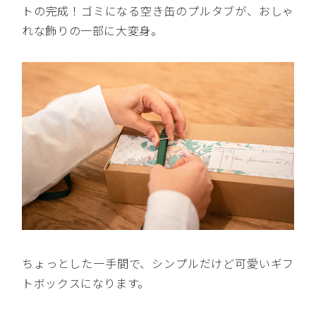
トの完成！ゴミになる空き缶のプルタブが、おしゃ
れな飾りの一部に大変身。
ちょっとした一手間で、シンプルだけど可愛いギフ
トボックスになります。