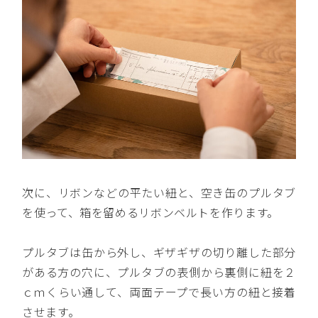
次に、リボンなどの平たい紐と、空き缶のプルタブ
を使って、箱を留めるリボンベルトを作ります。
プルタブは缶から外し、ギザギザの切り離した部分
がある方の穴に、プルタブの表側から裏側に紐を２
ｃｍくらい通して、両面テープで長い方の紐と接着
させます。