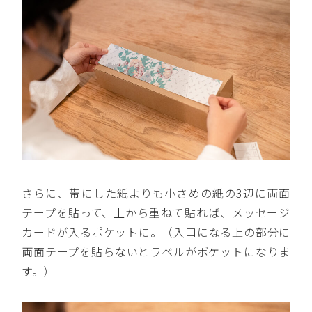
さらに、帯にした紙よりも小さめの紙の3辺に両面
テープを貼って、上から重ねて貼れば、メッセージ
カードが入るポケットに。（入口になる上の部分に
両面テープを貼らないとラベルがポケットになりま
す。）