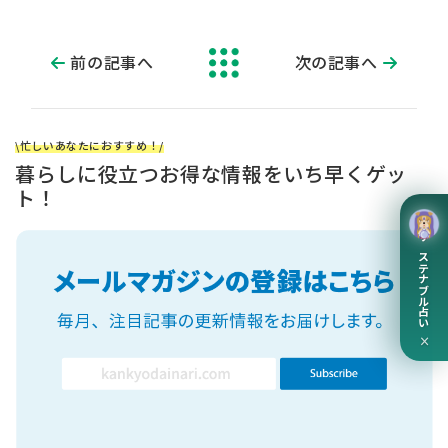
前の記事へ
次の記事へ
\忙しいあなたにおすすめ！/
暮らしに役立つお得な情報をいち早くゲッ
ト！
サステナブル占い
×