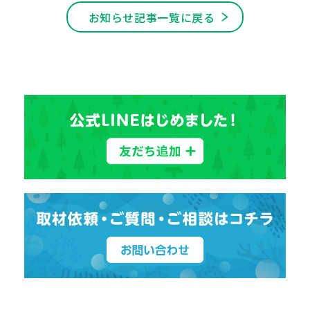
お知らせ記事一覧に戻る