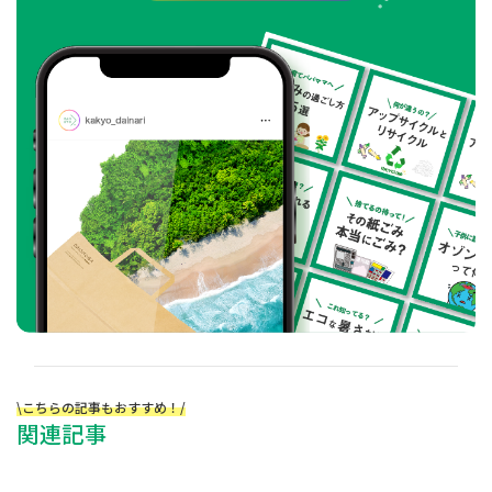
\こちらの記事もおすすめ！/
関連記事