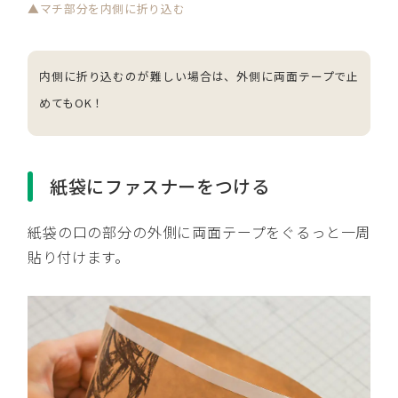
▲マチ部分を内側に折り込む
内側に折り込むのが難しい場合は、外側に両面テープで止
めてもOK！
紙袋にファスナーをつける
紙袋の口の部分の外側に両面テープをぐるっと一周
貼り付けます。