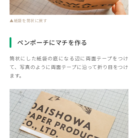
▲紙袋を筒状に戻す
ペンポーチにマチを作る
筒状にした紙袋の底になる辺に両面テープをつけ
て、写真のように両面テープに沿って折り目をつけ
ます。