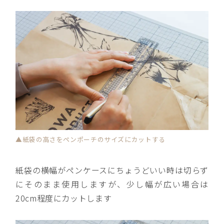
▲紙袋の高さをペンポーチのサイズにカットする
紙袋の横幅がペンケースにちょうどいい時は切らず
にそのまま使用しますが、少し幅が広い場合は
20cm程度にカットします