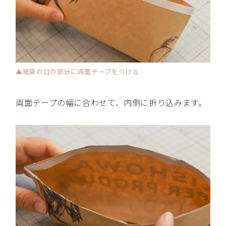
▲紙袋の口の部分に両面テープをつける
両面テープの幅に合わせて、内側に折り込みます。