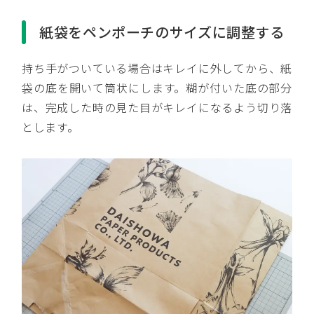
紙袋をペンポーチのサイズに調整する
持ち手がついている場合はキレイに外してから、紙
袋の底を開いて筒状にします。糊が付いた底の部分
は、完成した時の見た目がキレイになるよう切り落
とします。