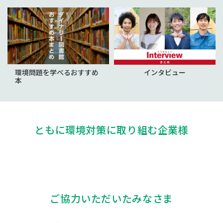
環境問題を学べるおすすめ
インタビュー
本
ともに環境対策に取り組む企業様
ご協力いただいたみなさま