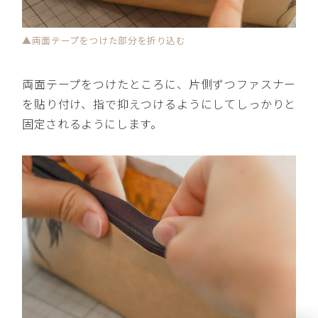
▲両面テープをつけた部分を折り込む
両面テープをつけたところに、片側ずつファスナー
を貼り付け、指で抑えつけるようにしてしっかりと
固定されるようにします。