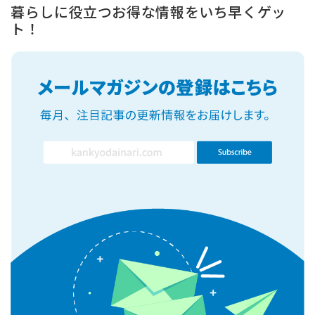
暮らしに役立つお得な情報をいち早くゲッ
ト！