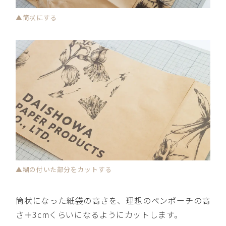
▲筒状にする
▲糊の付いた部分をカットする
筒状になった紙袋の高さを、理想のペンポーチの高
さ＋3cmくらいになるようにカットします。