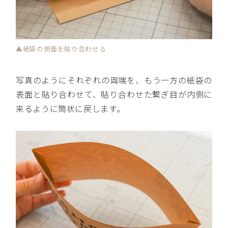
▲紙袋の側面を貼り合わせる
写真のようにそれぞれの両端を、もう一方の紙袋の
表面と貼り合わせて、貼り合わせた繋ぎ目が内側に
来るように筒状に戻します。