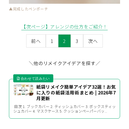
▲完成したペンポーチ
【次ページ】アレンジの仕方をご紹介！
前へ
1
2
3
次へ
＼他のリメイクアイデアを探す／
紙袋リメイク簡単アイデア32選！お気
に入りの紙袋活用術まとめ | 2026年7
月更新
目次 1. ブックカバー 2. ティッシュカバー 3. ボックスティッ
シュカバー 4. マスクケース 5. クッションペーパーバッ...