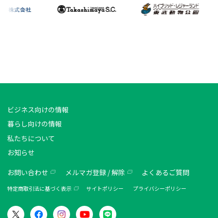
ビジネス向けの情報
暮らし向けの情報
私たちについて
お知らせ
お問い合わせ
メルマガ登録 / 解除
よくあるご質問
特定商取引法に基づく表示
サイトポリシー
プライバシーポリシー