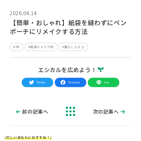
2026.04.14
【簡単・おしゃれ】紙袋を縫わずにペン
ポーチにリメイクする方法
#3R
#紙袋リメイク術
#暮らしとエコ
エシカルを広めよう！
前の記事へ
次の記事へ
\忙しいあなたにおすすめ！/