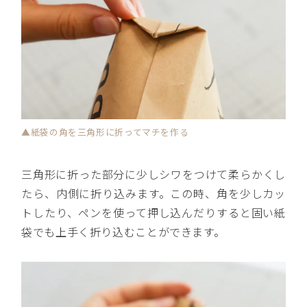
▲紙袋の角を三角形に折ってマチを作る
三角形に折った部分に少しシワをつけて柔らかくし
たら、内側に折り込みます。この時、角を少しカッ
トしたり、ペンを使って押し込んだりすると固い紙
袋でも上手く折り込むことができます。