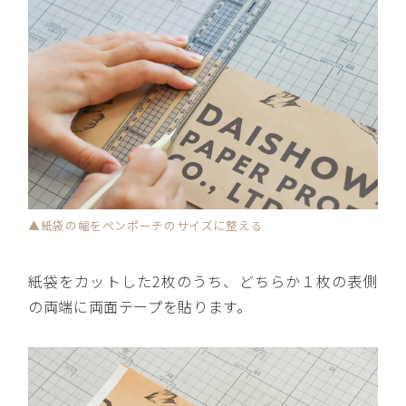
▲紙袋の幅をペンポーチのサイズに整える
紙袋をカットした2枚のうち、どちらか１枚の表側
の両端に両面テープを貼ります。