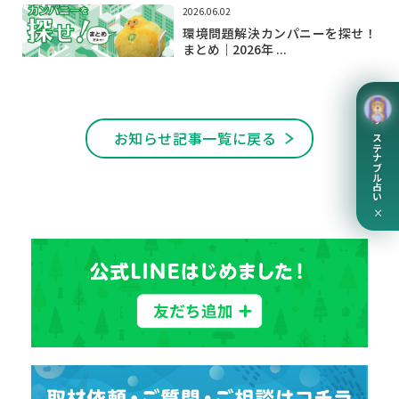
2026.06.02
環境問題解決カンパニーを探せ！
まとめ｜2026年 ...
サステナブル占い
お知らせ記事一覧に戻る
×