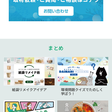
まとめ
紙袋リメイクアイデア
環境問題クイズでたのしく
学ぼう！