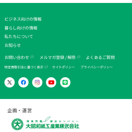
ビジネス向けの情報
暮らし向けの情報
私たちについて
お知らせ
お問い合わせ
メルマガ登録 / 解除
よくあるご質問
特定商取引法に基づく表示
サイトポリシー
プライバシーポリシー
企画・運営