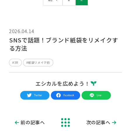
2026.04.14
SNSで話題！ブランド紙袋をリメイクす
る方法
#3R
#紙袋リメイク術
エシカルを広めよう！
前の記事へ
次の記事へ