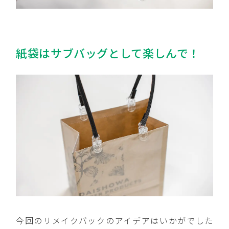
紙袋はサブバッグとして楽しんで！
今回のリメイクバックのアイデアはいかがでした