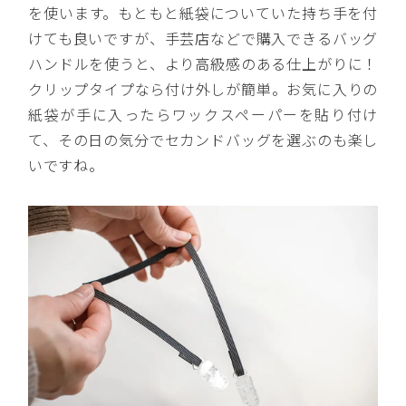
を使います。もともと紙袋についていた持ち手を付
けても良いですが、手芸店などで購入できるバッグ
ハンドルを使うと、より高級感のある仕上がりに！
クリップタイプなら付け外しが簡単。お気に入りの
紙袋が手に入ったらワックスペーパーを貼り付け
て、その日の気分でセカンドバッグを選ぶのも楽し
いですね。