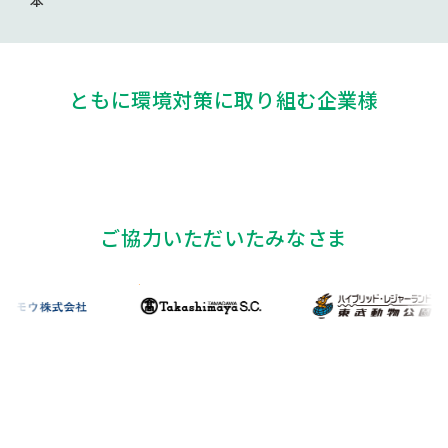
本
ともに環境対策に取り組む企業様
ご協力いただいたみなさま