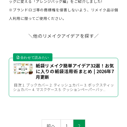
ッグに変える「アレンジバッグ編」をご紹介しました!
※ブランドロゴ等の商標権を侵害しないよう、リメイク品は個
人利用に限ってご使用ください。
＼他のリメイクアイデアを探す／
紙袋リメイク簡単アイデア32選！お気
に入りの紙袋活用術まとめ | 2026年7
月更新
目次 1. ブックカバー 2. ティッシュカバー 3. ボックスティッ
シュカバー 4. マスクケース 5. クッションペーパーバッ...
前へ
1
2