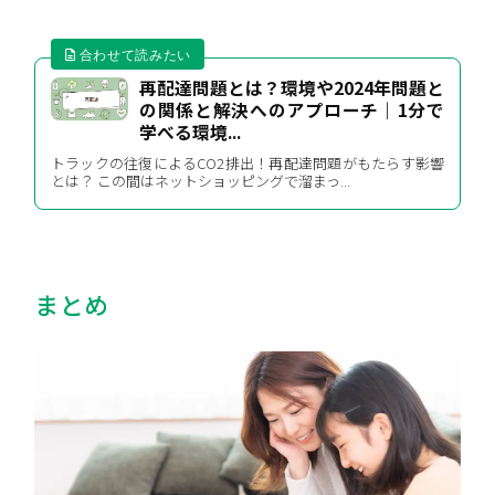
再配達問題とは？環境や2024年問題と
の関係と解決へのアプローチ｜1分で
学べる環境...
トラックの往復によるCO2排出！再配達問題がもたらす影響
とは？ この間はネットショッピングで溜まっ...
まとめ