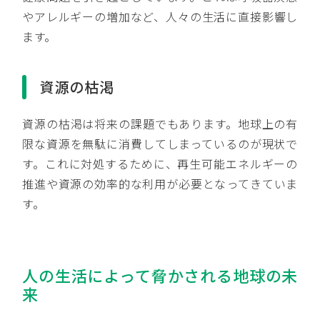
やアレルギーの増加など、人々の生活に直接影響し
ます。
資源の枯渇
資源の枯渇は将来の課題でもあります。地球上の有
限な資源を無駄に消費してしまっているのが現状で
す。これに対処するために、再生可能エネルギーの
推進や資源の効率的な利用が必要となってきていま
す。
人の生活によって脅かされる地球の未
来