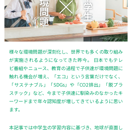
様々な環境問題が深刻化し、世界でも多くの取り組み
が実施されるようになってきた昨今。 日本でもテレ
ビ番組やニュース、教育の過程で子供達が環境問題に
触れる機会が増え、「エコ」という言葉だけでなく、
「サステナブル」「SDGs」や「CO2排出」「脱プラ
スチック」など、今まで子供達に馴染みのなかったキ
ーワードまで年々認知度が増してきているように思い
ます。
本記事では中学生の学習内容に基づき、地球が直面し