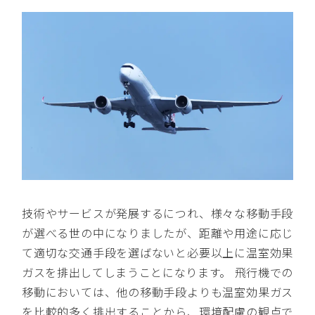
技術やサービスが発展するにつれ、様々な移動手段
が選べる世の中になりましたが、距離や用途に応じ
て適切な交通手段を選ばないと必要以上に温室効果
ガスを排出してしまうことになります。 飛行機での
移動においては、他の移動手段よりも温室効果ガス
を比較的多く排出することから、環境配慮の観点で