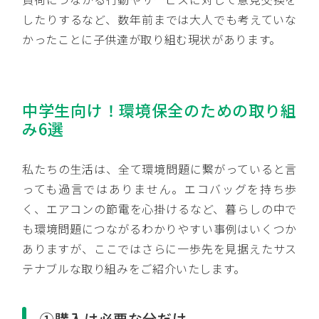
したりするなど、数年前までは大人でも考えていな
かったことに子供達が取り組む現状があります。
中学生向け！環境保全のための取り組
み6選
私たちの生活は、全て環境問題に繋がっていると言
っても過言ではありません。エコバッグを持ち歩
く、エアコンの節電を心掛けるなど、暮らしの中で
も環境問題につながるわかりやすい事例はいくつか
ありますが、ここではさらに一歩先を見据えたサス
テナブルな取り組みをご紹介いたします。
①購入は必要な分だけ