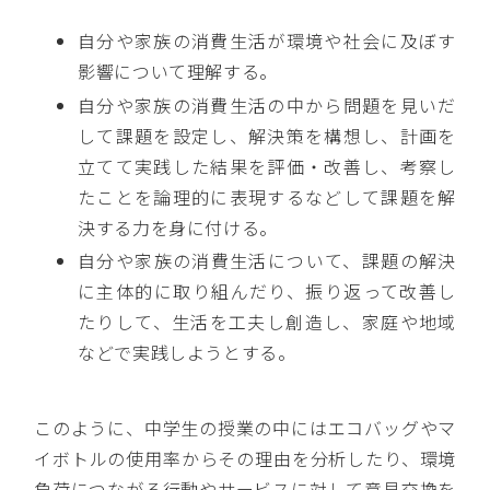
自分や家族の消費生活が環境や社会に及ぼす
影響について理解する。
自分や家族の消費生活の中から問題を見いだ
して課題を設定し、解決策を構想し、計画を
立てて実践した結果を評価・改善し、考察し
たことを論理的に表現するなどして課題を解
決する力を身に付ける。
自分や家族の消費生活について、課題の解決
に主体的に取り組んだり、振り返って改善し
たりして、生活を工夫し創造し、家庭や地域
などで実践しようとする。
このように、中学生の授業の中にはエコバッグやマ
イボトルの使用率からその理由を分析したり、環境
負荷につながる行動やサービスに対して意見交換を