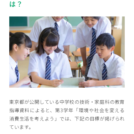
は？
東京都が公開している中学校の技術・家庭科の教育
指導資料によると、第3学年「環境や社会を変える
消費生活を考えよう」では、下記の目標が掲げられ
ています。