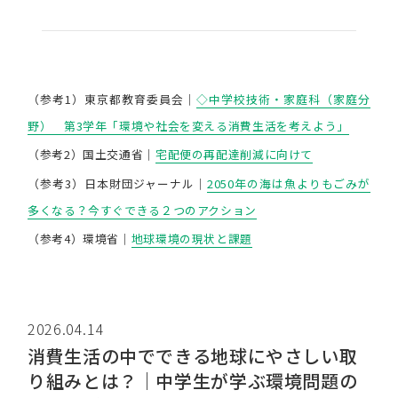
（参考1）東京都教育委員会｜
◇中学校技術・家庭科（家庭分
野） 第3学年「環境や社会を変える消費生活を考えよう」
（参考2）国土交通省｜
宅配便の再配達削減に向けて
（参考3）日本財団ジャーナル｜
2050年の海は魚よりもごみが
多くなる？今すぐできる２つのアクション
（参考4）環境省｜
地球環境の現状と課題
2026.04.14
消費生活の中でできる地球にやさしい取
り組みとは？｜中学生が学ぶ環境問題の