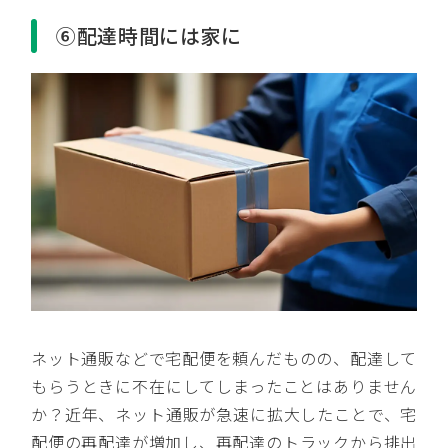
⑥配達時間には家に
ネット通販などで宅配便を頼んだものの、配達して
もらうときに不在にしてしまったことはありません
か？近年、ネット通販が急速に拡大したことで、宅
配便の再配達が増加し、再配達のトラックから排出