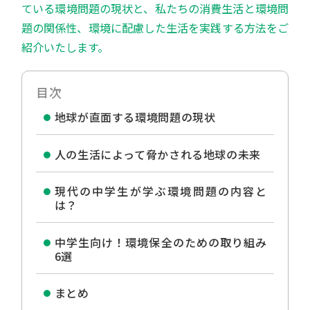
ている環境問題の現状と、私たちの消費生活と環境問
題の関係性、環境に配慮した生活を実践する方法をご
紹介いたします。
目次
地球が直面する環境問題の現状
人の生活によって脅かされる地球の未来
現代の中学生が学ぶ環境問題の内容と
は？
中学生向け！環境保全のための取り組み
6選
まとめ