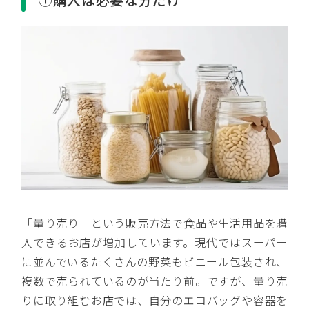
「量り売り」という販売方法で食品や生活用品を購
入できるお店が増加しています。現代ではスーパー
に並んでいるたくさんの野菜もビニール包装され、
複数で売られているのが当たり前。ですが、量り売
りに取り組むお店では、自分のエコバッグや容器を