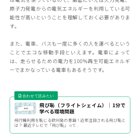
原子力発電からの電気エネルギーを利用している可
能性が高いということを理解しておく必要がありま
す。
また、電車、バスも一度に多くの人を運べるという
ことでエコな移動手段といえます。電車によって
は、走らせるための電力を100%再生可能エネルギ
ーでまかなっている電車もあるそうです。
飛び恥（フライトシェイム）｜1分で
学べる環境問題
飛行機利用を恥じる欧州発の意識！近年注目される飛び恥と
は？ 最近テレビで「飛び恥」って...