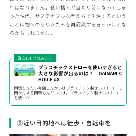
ればなりません。使い捨てが当たり前になってしま
った現代、サステナブルな考え方で生活するという
ことは物へのありがたみを再認識するきっかけとな
るかもしれません。
プラスチックストローを使いすぎると
大きな影響が出るのは？｜DAINARI C
HOICE #8
問題もんだい今回こんかいはプラスチック製せいストローに
関かんする問題もんだいです。プラスチック製せいストロー
を使つか...
⑤近い目的地へは徒歩・自転車を