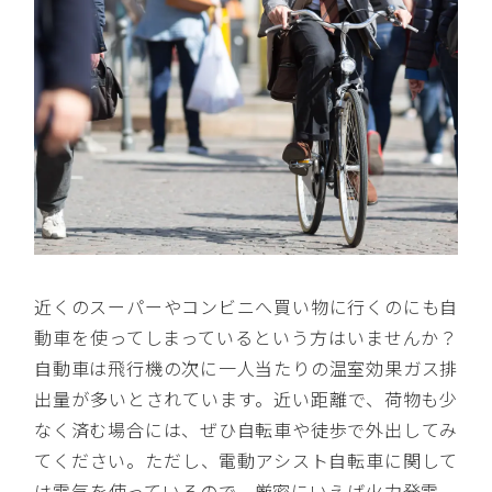
近くのスーパーやコンビニへ買い物に行くのにも自
動車を使ってしまっているという方はいませんか？
自動車は飛行機の次に一人当たりの温室効果ガス排
出量が多いとされています。近い距離で、荷物も少
なく済む場合には、ぜひ自転車や徒歩で外出してみ
てください。ただし、電動アシスト自転車に関して
は電気を使っているので、厳密にいえば火力発電、