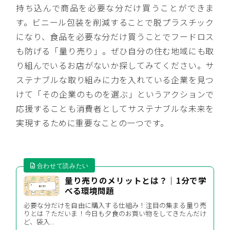
持ち込んで商品を必要な分だけ買うことができま
す。ビニール包装を削減することで脱プラスチック
になり、食品を必要な分だけ買うことでフードロス
も防げる「量り売り」。ぜひ自分の住む地域にも取
り組んでいるお店がないか探してみてください。サ
ステナブルな取り組みに力を入れている企業を見つ
けて「その企業のものを選ぶ」というアクションで
応援することも消費者としてサステナブルな未来を
実現するために重要なことの一つです。
量り売りのメリットとは？｜1分で学
べる環境問題
必要な分だけを自由に購入する仕組み！注目の集まる量り売
りとは？ただいま！今日も夕食のお買い物をしてきたんだけ
ど、袋入...