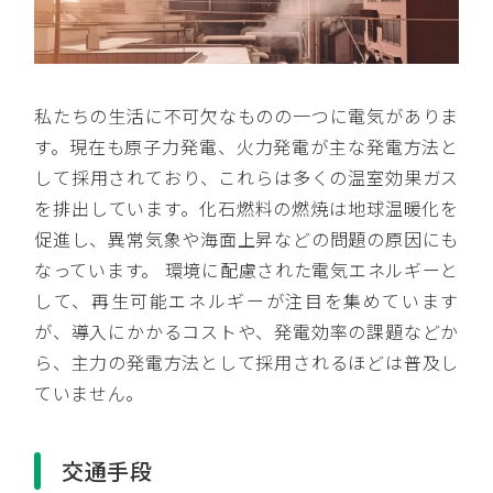
私たちの生活に不可欠なものの一つに電気がありま
す。現在も原子力発電、火力発電が主な発電方法と
して採用されており、これらは多くの温室効果ガス
を排出しています。化石燃料の燃焼は地球温暖化を
促進し、異常気象や海面上昇などの問題の原因にも
なっています。 環境に配慮された電気エネルギーと
して、再生可能エネルギーが注目を集めています
が、導入にかかるコストや、発電効率の課題などか
ら、主力の発電方法として採用されるほどは普及し
ていません。
交通手段