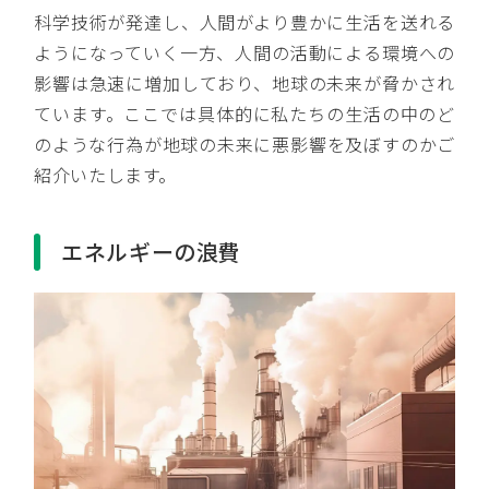
科学技術が発達し、人間がより豊かに生活を送れる
ようになっていく一方、人間の活動による環境への
影響は急速に増加しており、地球の未来が脅かされ
ています。ここでは具体的に私たちの生活の中のど
のような行為が地球の未来に悪影響を及ぼすのかご
紹介いたします。
エネルギーの浪費