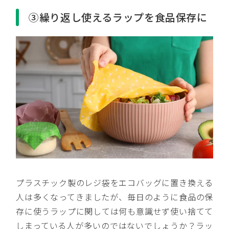
③繰り返し使えるラップを食品保存に
プラスチック製のレジ袋をエコバッグに置き換える
人は多くなってきましたが、毎日のように食品の保
存に使うラップに関しては何も意識せず使い捨てて
しまっている人が多いのではないでしょうか？ラッ