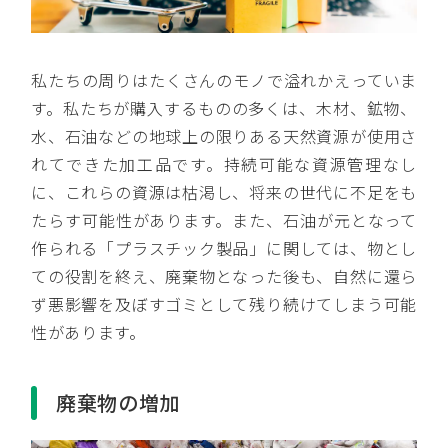
私たちの周りはたくさんのモノで溢れかえっていま
す。私たちが購入するものの多くは、木材、鉱物、
水、石油などの地球上の限りある天然資源が使用さ
れてできた加工品です。持続可能な資源管理なし
に、これらの資源は枯渇し、将来の世代に不足をも
たらす可能性があります。また、石油が元となって
作られる「プラスチック製品」に関しては、物とし
ての役割を終え、廃棄物となった後も、自然に還ら
ず悪影響を及ぼすゴミとして残り続けてしまう可能
性があります。
廃棄物の増加