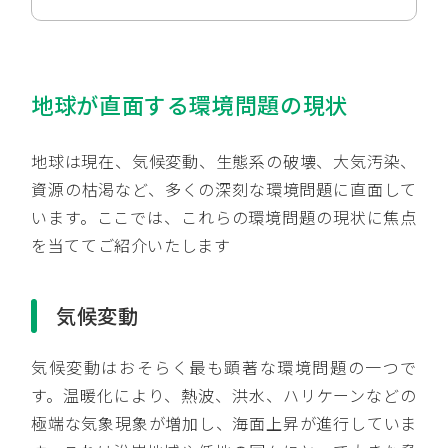
地球が直面する環境問題の現状
地球は現在、気候変動、生態系の破壊、大気汚染、
資源の枯渇など、多くの深刻な環境問題に直面して
います。ここでは、これらの環境問題の現状に焦点
を当ててご紹介いたします
気候変動
気候変動はおそらく最も顕著な環境問題の一つで
す。温暖化により、熱波、洪水、ハリケーンなどの
極端な気象現象が増加し、海面上昇が進行していま