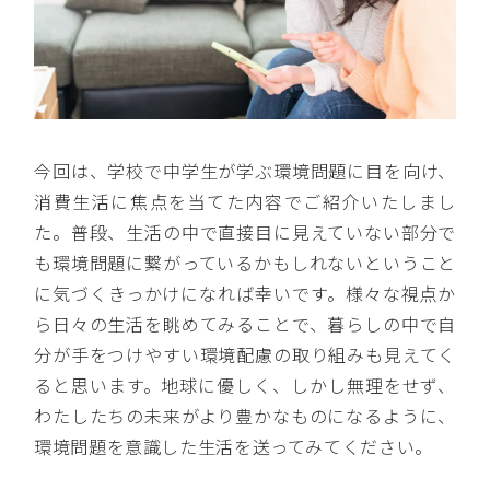
今回は、学校で中学生が学ぶ環境問題に目を向け、
消費生活に焦点を当てた内容でご紹介いたしまし
た。普段、生活の中で直接目に見えていない部分で
も環境問題に繋がっているかもしれないということ
に気づくきっかけになれば幸いです。様々な視点か
ら日々の生活を眺めてみることで、暮らしの中で自
分が手をつけやすい環境配慮の取り組みも見えてく
ると思います。地球に優しく、しかし無理をせず、
わたしたちの未来がより豊かなものになるように、
環境問題を意識した生活を送ってみてください。