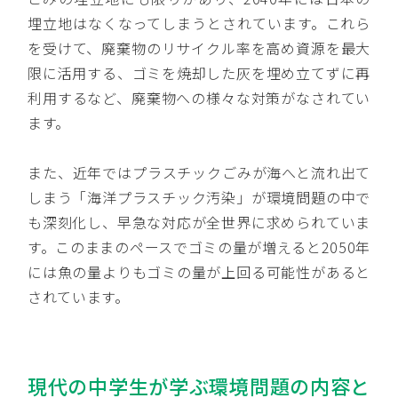
埋立地はなくなってしまうとされています。これら
を受けて、廃棄物のリサイクル率を高め資源を最大
限に活用する、ゴミを焼却した灰を埋め立てずに再
利用するなど、廃棄物への様々な対策がなされてい
ます。
また、近年ではプラスチックごみが海へと流れ出て
しまう「海洋プラスチック汚染」が環境問題の中で
も深刻化し、早急な対応が全世界に求められていま
す。このままのペースでゴミの量が増えると2050年
には魚の量よりもゴミの量が上回る可能性があると
されています。
現代の中学生が学ぶ環境問題の内容と