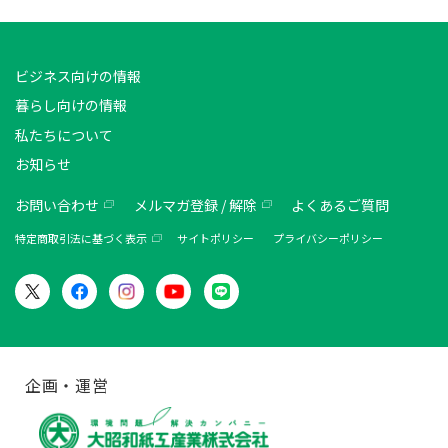
ビジネス向けの情報
暮らし向けの情報
私たちについて
お知らせ
お問い合わせ
メルマガ登録 / 解除
よくあるご質問
特定商取引法に基づく表示
サイトポリシー
プライバシーポリシー
企画・運営