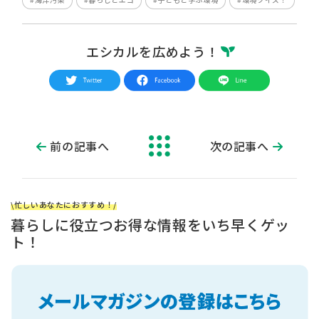
エシカルを広めよう！
前の記事へ
次の記事へ
\忙しいあなたにおすすめ！/
暮らしに役立つお得な情報をいち早くゲッ
ト！
ざんねん
ふせいかい