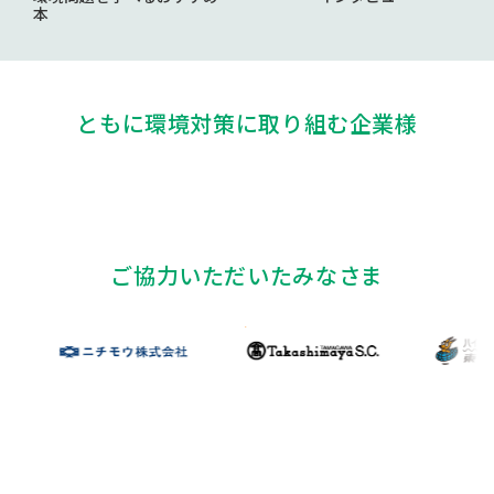
本
ともに環境対策に取り組む企業様
ご協力いただいたみなさま