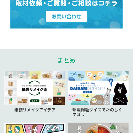
まとめ
紙袋リメイクアイデア
環境問題クイズでたのしく
学ぼう！