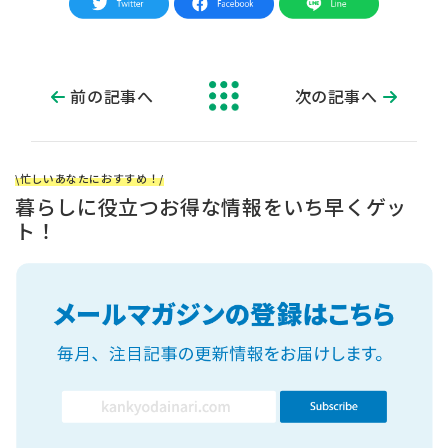
前の記事へ
次の記事へ
\忙しいあなたにおすすめ！/
暮らしに役立つお得な情報をいち早くゲッ
ト！