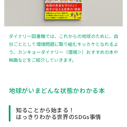
ダイナリー図書館では、これからの地球のために、自
分ごととして環境問題に取り組むキッカケとなれるよ
う、カンキョーダイナリー（環境＞）おすすめの本や
映画などをご紹介していきます。
地球がいまどんな状態かわかる本
知ることから始まる！
はっきりわかる世界のSDGs事情