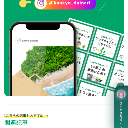
サステナブル占い
\こちらの記事もおすすめ！/
関連記事
×