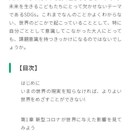
未来を生きるこどもたちにとって欠かせないテーマ
であるSDGs。これまでなんのことかよくわからな
い、世界のどこかで起こっていることとして、特に
自分ごととして意識してこなかった大人にとって
も、課題意識を持つきっかけになるのではないでし
ょうか。
【目次】
はじめに
いまの世界の現実を知らなければ、よりよい
世界をめざすことができない!
第1章 新型コロナが世界に与えた影響を見て
みよう