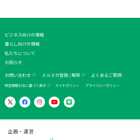
ビジネス向けの情報
暮らし向けの情報
私たちについて
お知らせ
お問い合わせ
メルマガ登録 / 解除
よくあるご質問
特定商取引法に基づく表示
サイトポリシー
プライバシーポリシー
企画・運営