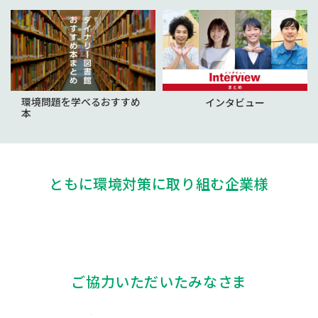
環境問題を学べるおすすめ
インタビュー
本
ともに環境対策に取り組む企業様
ご協力いただいたみなさま