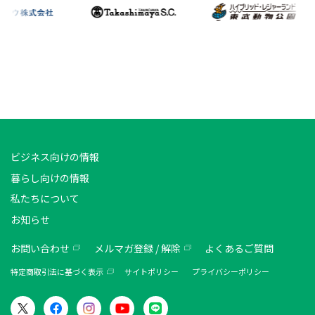
ビジネス向けの情報
暮らし向けの情報
私たちについて
お知らせ
お問い合わせ
メルマガ登録 / 解除
よくあるご質問
特定商取引法に基づく表示
サイトポリシー
プライバシーポリシー