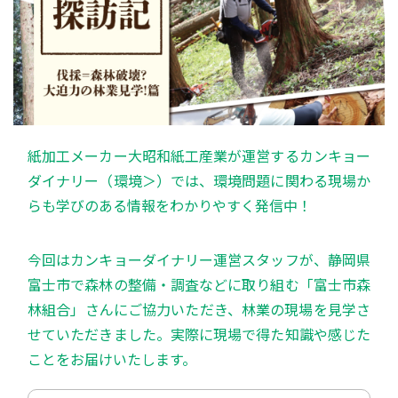
紙加工メーカー大昭和紙工産業が運営するカンキョー
ダイナリー（環境＞）では、環境問題に関わる現場か
らも学びのある情報をわかりやすく発信中！
今回はカンキョーダイナリー運営スタッフが、静岡県
富士市で森林の整備・調査などに取り組む「富士市森
林組合」さんにご協力いただき、林業の現場を見学さ
せていただきました。実際に現場で得た知識や感じた
ことをお届けいたします。