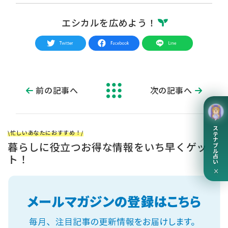
エシカルを広めよう！
前の記事へ
次の記事へ
サステナブル占い
\忙しいあなたにおすすめ！/
暮らしに役立つお得な情報をいち早くゲッ
ト！
×