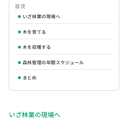
目次
いざ林業の現場へ
木を育てる
木を収穫する
森林管理の年間スケジュール
まとめ
いざ林業の現場へ