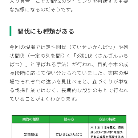
入り具合」こそが間伐のタイミングを判断する重要
な指標になるのだそうです。
間伐にも種類がある
今回の現場では定性間伐（ていせいかんばつ）や列
状間伐（一定の列を間引く「3残1伐〈さんざんいち
ばつ〉」と呼ばれる手法）が行われ、目的や木の成
長段階に応じて使い分けられていました。実際の現
場でそれぞれの違いを見比べると、森づくりが単な
る伐採作業ではなく、長期的な設計のもとで行われ
ていることがよくわかります。