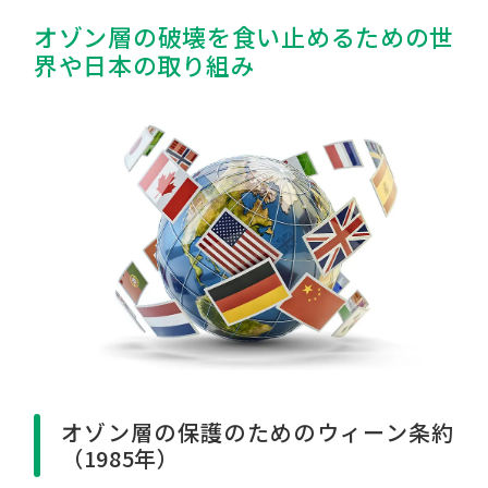
オゾン層の破壊を食い止めるための世
界や日本の取り組み
オゾン層の保護のためのウィーン条約
（1985年）