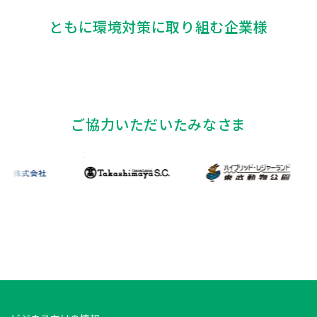
ともに環境対策に取り組む企業様
ご協力いただいたみなさま