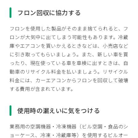
フロン回収に協力する
フロンを使用した製品がそのまま捨てられると、フ
ロンが大気中に出てしまう可能性もあります。冷蔵
庫やエアコンを買いかえるときなどは、小売店など
に引き取ってもらいましょう。また、新しい車を買
ったり、現在使っている車を車検に出すときは、自
動車のリサイクル料金を払いましょう。リサイクル
料金には、カーエアコンからフロンを回収して破壊
する費用が含まれています。
使用時の漏えいに気をつける
業務用の空調機器・冷凍機器（ビル空調・食品のシ
ョーケース、冷凍・冷蔵庫等）を使用するビルオー