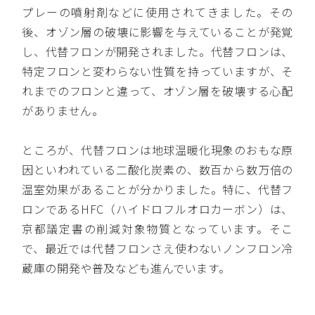
プレーの噴射剤などに使用されてきました。その
後、オゾン層の破壊に影響を与えていることが発覚
し、代替フロンが開発されました。代替フロンは、
特定フロンと変わらない性質を持っていますが、そ
れまでのフロンと違って、オゾン層を破壊する心配
がありません。
ところが、代替フロンは地球温暖化現象のおもな原
因といわれている二酸化炭素の、数百から数万倍の
温室効果があることが分かりました。特に、代替フ
ロンであるHFC（ハイドロフルオロカーボン）は、
京都議定書の削減対象物質となっています。そこ
で、最近では代替フロンさえ使わないノンフロン冷
蔵庫の開発や普及なども進んでいます。