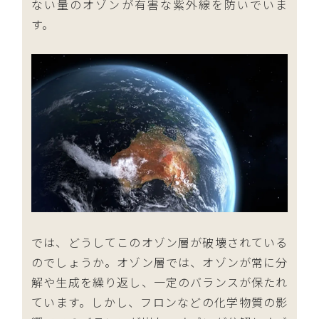
ない量のオゾンが有害な紫外線を防いでいま
す。
では、どうしてこのオゾン層が破壊されている
のでしょうか。オゾン層では、オゾンが常に分
解や生成を繰り返し、一定のバランスが保たれ
ています。しかし、フロンなどの化学物質の影