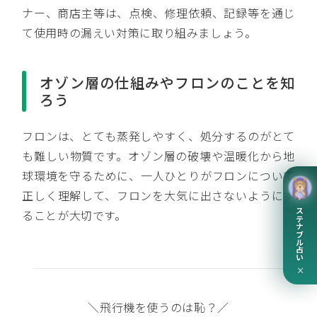
ナー、商店主等は、点検、修理依頼、記録等を通じ
て使用時の漏えい対策に取り組みましょう。
オゾン層の仕組みやフロンのことを知
ろう
フロンは、とても蒸発しやすく、処分するのがとて
も難しい物質です。オゾン層の破壊や温暖化から地
球環境を守るために、一人ひとりがフロンについて
正しく理解して、フロンを大気に出さないようにす
サステナブル占い
ることが大切です。
×
＼飛行機を使うのは恥？／