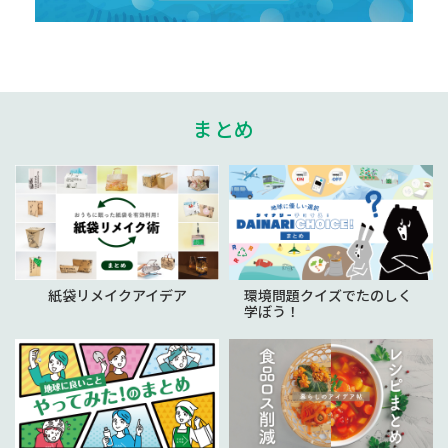
まとめ
紙袋リメイクアイデア
環境問題クイズでたのしく
学ぼう！