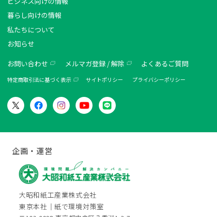
ビジネス向けの情報
暮らし向けの情報
私たちについて
お知らせ
お問い合わせ
メルマガ登録 / 解除
よくあるご質問
特定商取引法に基づく表示
サイトポリシー
プライバシーポリシー
企画・運営
大昭和紙工産業株式会社
東京本社｜紙で環境対策室