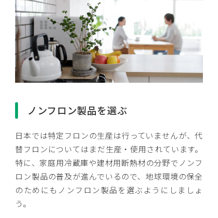
ノンフロン製品を選ぶ
日本では特定フロンの生産は行っていませんが、代
替フロンについてはまだ生産・使用されています。
特に、家庭用冷蔵庫や建材用断熱材の分野でノンフ
ロン製品の普及が進んでいるので、地球環境の保全
のためにもノンフロン製品を選ぶようにしましょ
う。