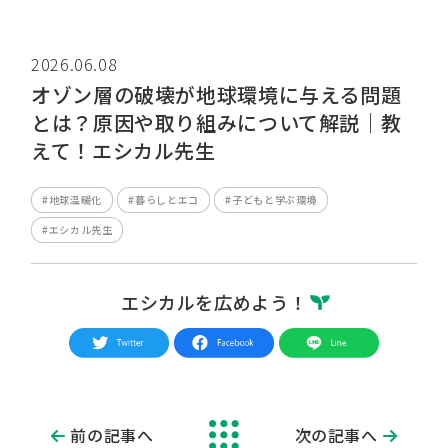
2026.06.08
オゾン層の破壊が地球環境に与える問題
とは？原因や取り組みについて解説｜教
えて！エシカル先生
#地球温暖化
#暮らしとエコ
#子どもと学ぶ環境
#エシカル先生
エシカルを広めよう！
前の記事へ
次の記事へ