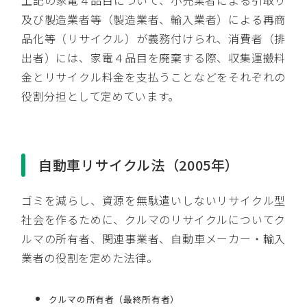
及び製造業者等（製造業者、輸入業者）による再商
品化等（リサイクル）が義務付けられ、消費者（排
出者）には、家電４品目を廃棄する際、収集運搬料
金とリサイクル料金を支払うことなどをそれぞれの
役割分担として定めています。
自動車リサイクル法（2005年）
ゴミを減らし、資源を無駄遣いしないリサイクル型
社会を作るために、クルマのリサイクルについてク
ルマの所有者、関連事業者、自動車メーカー・輸入
業者の役割を定めた法律。
クルマの所有者（最終所有者）