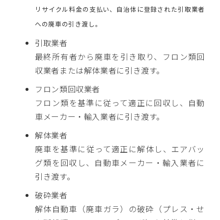
リサイクル料金の支払い、自治体に登録された引取業者
への廃車の引き渡し。
引取業者
最終所有者から廃車を引き取り、フロン類回
収業者または解体業者に引き渡す。
フロン類回収業者
フロン類を基準に従って適正に回収し、自動
車メーカー・輸入業者に引き渡す。
解体業者
廃車を基準に従って適正に解体し、エアバッ
グ類を回収し、自動車メーカー・輸入業者に
引き渡す。
破砕業者
解体自動車（廃車ガラ）の破砕（プレス・せ