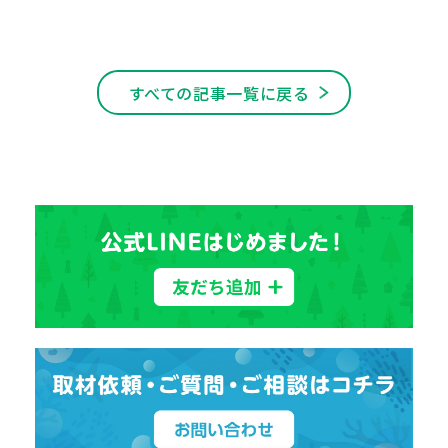
すべての記事一覧に戻る