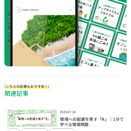
\こちらの記事もおすすめ！/
関連記事
2026.07.24
環境への配慮を表す『R』｜1分で
学べる環境問題