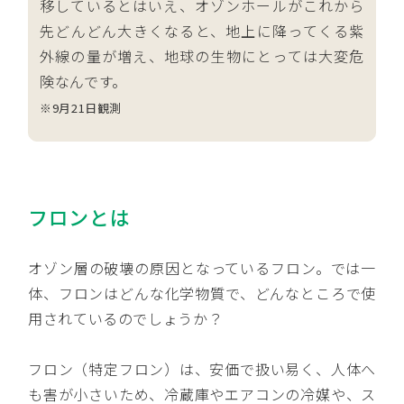
移しているとはいえ、オゾンホールがこれから
先どんどん大きくなると、地上に降ってくる紫
外線の量が増え、地球の生物にとっては大変危
険なんです。
※9月21日観測
フロンとは
オゾン層の破壊の原因となっているフロン。では一
体、フロンはどんな化学物質で、どんなところで使
用されているのでしょうか？
フロン（特定フロン）は、安価で扱い易く、人体へ
も害が小さいため、冷蔵庫やエアコンの冷媒や、ス