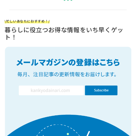
\忙しいあなたにおすすめ！/
暮らしに役立つお得な情報をいち早くゲッ
ト！