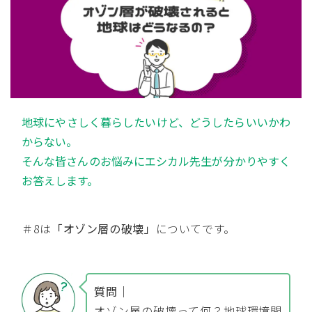
地球にやさしく暮らしたいけど、どうしたらいいかわ
からない。
そんな皆さんのお悩みにエシカル先生が分かりやすく
お答えします。
＃8は
「オゾン層の破壊」
についてです。
質問｜
オゾン層の破壊って何？地球環境問