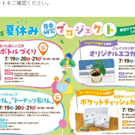
ットをご確認ください。