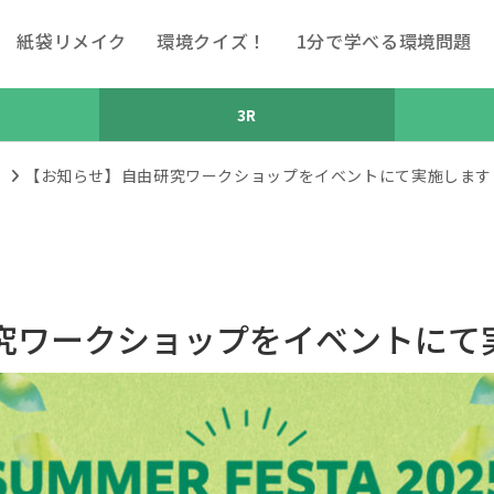
紙袋リメイク
環境クイズ！
1分で学べる環境問題
3R
【お知らせ】自由研究ワークショップをイベントにて実施します
究ワークショップをイベントにて