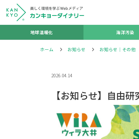
地球温暖化
海洋汚染
ホーム
お知らせ
お知らせ｜その他
2026.04.14
【お知らせ】自由研