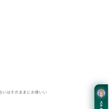
合いはそのままにお使いい