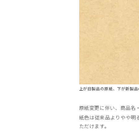
上が旧製品の原紙、下が新製品
原紙変更に伴い、商品名
紙色は従来品よりやや明
ただけます。