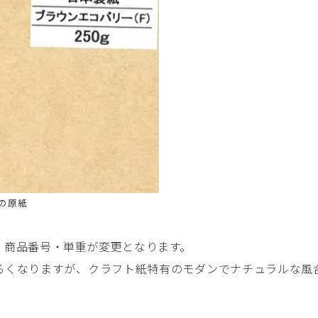
の原紙
・商品番号・単重が変更となります。
るくなりますが、クラフト紙特有のモダンでナチュラルな風