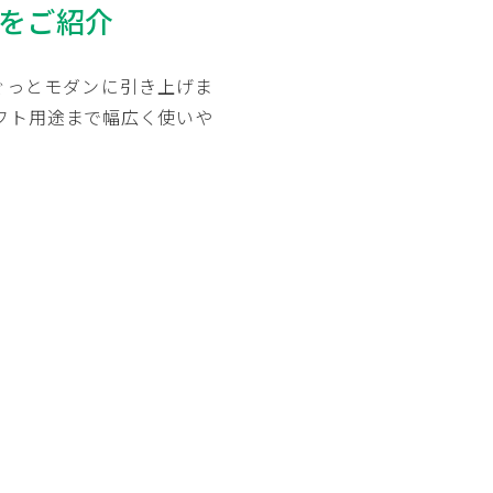
をご紹介
ぐっとモダンに引き上げま
フト用途まで幅広く使いや