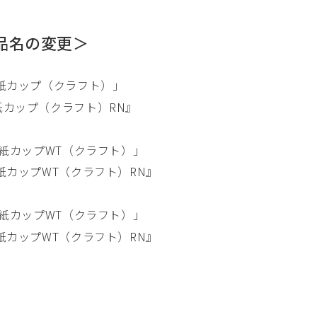
品名の変更＞
角 紙カップ（クラフト）」
角 紙カップ（クラフト）RN』
8角 紙カップWT（クラフト）」
角 紙カップWT（クラフト）RN』
3角 紙カップWT（クラフト）」
角 紙カップWT（クラフト）RN』