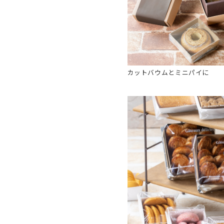
カットバウムとミニパイに