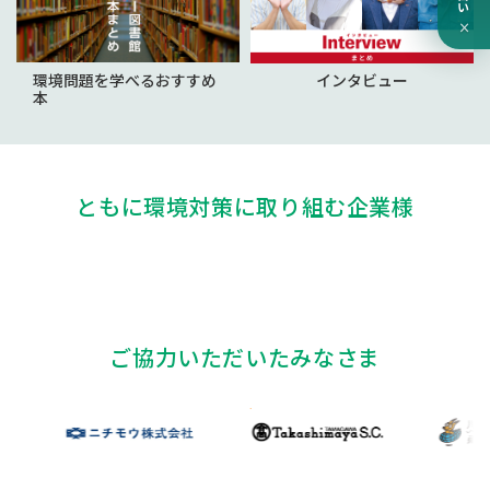
×
環境問題を学べるおすすめ
インタビュー
本
ともに環境対策に取り組む企業様
ご協力いただいたみなさま