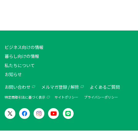
ビジネス向けの情報
暮らし向けの情報
私たちについて
お知らせ
お問い合わせ
メルマガ登録 / 解除
よくあるご質問
特定商取引法に基づく表示
サイトポリシー
プライバシーポリシー