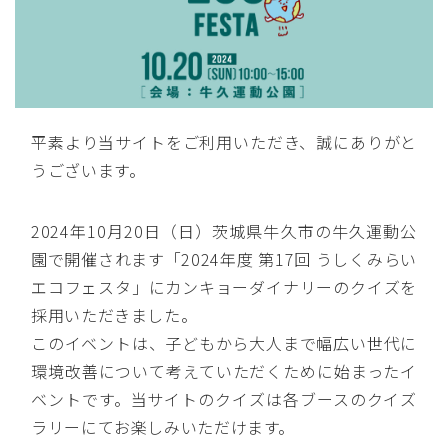
平素より当サイトをご利用いただき、誠にありがと
うございます。
2024年10月20日（日）茨城県牛久市の牛久運動公
園で開催されます「2024年度 第17回 うしくみらい
エコフェスタ」にカンキョーダイナリーのクイズを
採用いただきました。
このイベントは、子どもから大人まで幅広い世代に
環境改善について考えていただくために始まったイ
ベントです。当サイトのクイズは各ブースのクイズ
ラリーにてお楽しみいただけます。