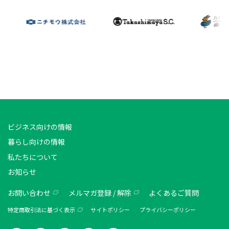
ビジネス向けの情報
暮らし向けの情報
私たちについて
お知らせ
お問い合わせ
メルマガ登録 / 解除
よくあるご質問
特定商取引法に基づく表示
サイトポリシー
プライバシーポリシー