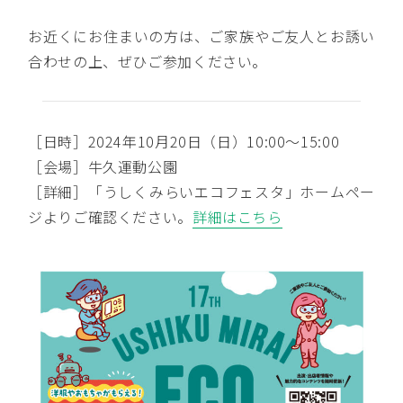
お近くにお住まいの方は、ご家族やご友人とお誘い
合わせの上、ぜひご参加ください。
［日時］2024年10月20日（日）10:00～15:00
［会場］牛久運動公園
［詳細］「うしくみらいエコフェスタ」ホームペー
ジよりご確認ください。
詳細はこちら