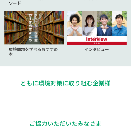
ワード
環境問題を学べるおすすめ
インタビュー
本
ともに環境対策に取り組む企業様
ご協力いただいたみなさま