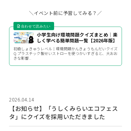
＼イベント前に予習してみる？／
小学生向け環境問題クイズまとめ｜楽
しく学べる簡単問題一覧【2026年版】
初級しょきゅうレベル｜環境問題かんきょうもんだいクイズ
Q.プラスチック製せいストローを使つかいすぎると、大おお
きな影響...
2026.04.14
【お知らせ】「うしくみらいエコフェス
タ」にクイズを採用いただきました