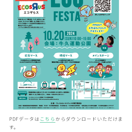
PDFデータは
こちら
からダウンロードいただけま
す。