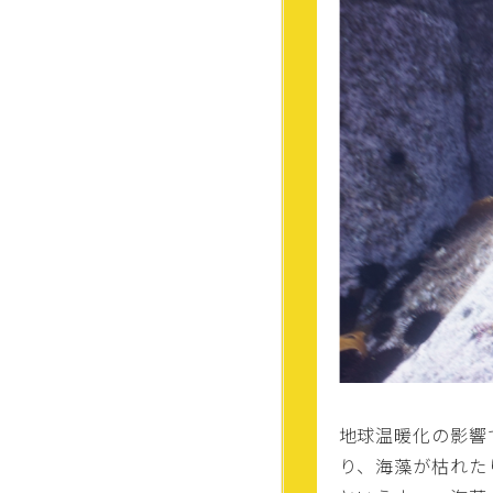
地球温暖化の影響
り、海藻が枯れた