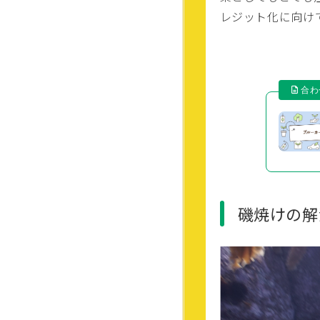
レジット化に向け
磯焼けの解