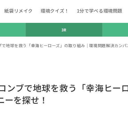
紙袋リメイク
環境クイズ！
1分で学べる環境問題
3R
ンブで地球を救う「幸海ヒーローズ」の取り組み｜環境問題解決カンパ
！コンブで地球を救う「幸海ヒー
ニーを探せ！