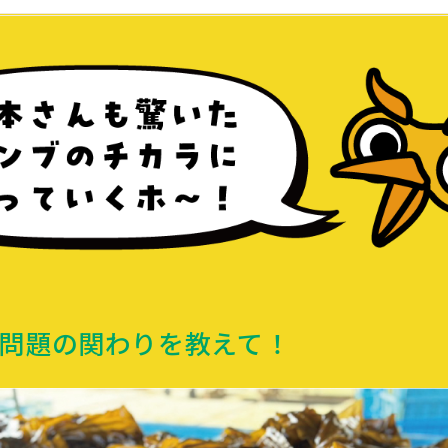
問題の関わりを教えて！