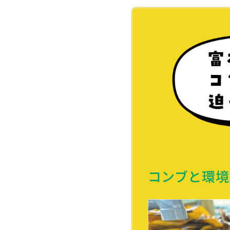
コンブと環境